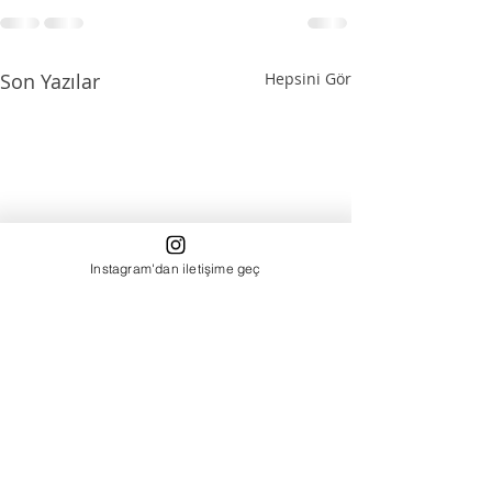
Son Yazılar
Hepsini Gör
Instagram'dan iletişime geç