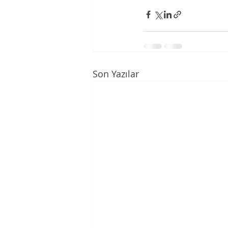
Son Yazılar