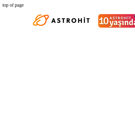
top of page