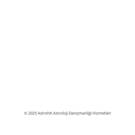
© 2025 Astrohit Astroloji Danışmanlığı Hizmetleri