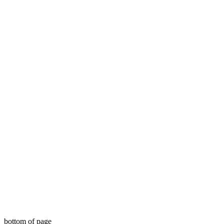
bottom of page